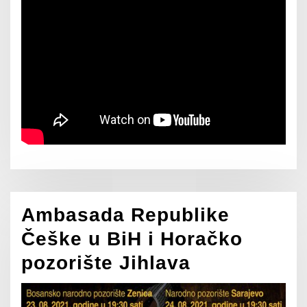
Ambasada Republike
Češke u BiH i Horačko
pozorište Jihlava