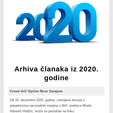
Arhiva članaka iz 2020.
godine
Crveni križ Općine Novo Sarajevo
Od 16. decembra 2020. godine, snimljena emisija o
pripadnicima nacionalnih manjina u BiH, urednice Mirele
Huković-Hodžić, može se poslušati na linku: