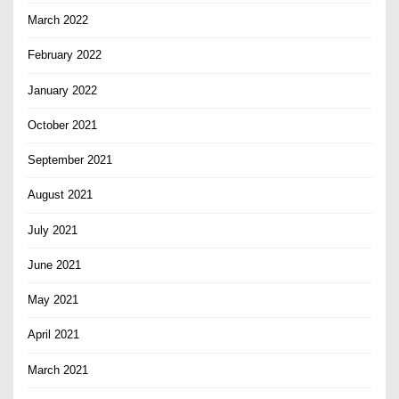
March 2022
February 2022
January 2022
October 2021
September 2021
August 2021
July 2021
June 2021
May 2021
April 2021
March 2021