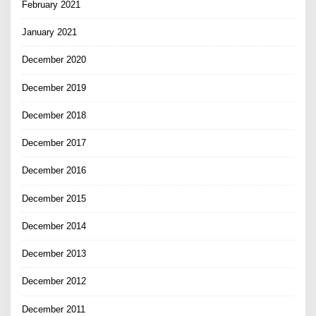
February 2021
January 2021
December 2020
December 2019
December 2018
December 2017
December 2016
December 2015
December 2014
December 2013
December 2012
December 2011