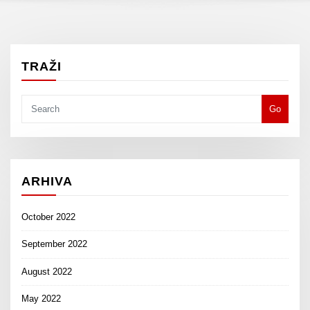
TRAŽI
Go
ARHIVA
October 2022
September 2022
August 2022
May 2022