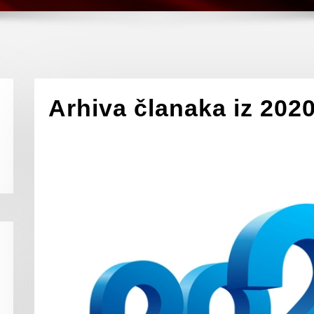
Arhiva članaka iz 202