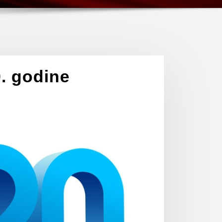
0. godine