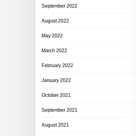
September 2022
August 2022
May 2022
March 2022
February 2022
January 2022
October 2021
September 2021
August 2021