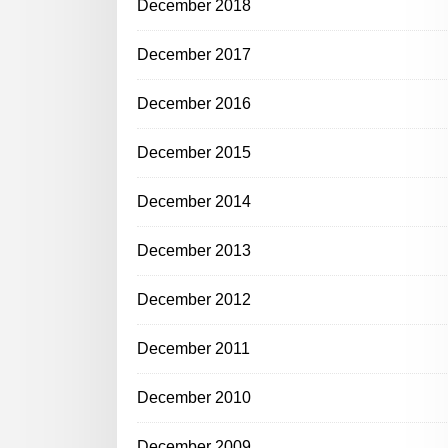
December 2018
December 2017
December 2016
December 2015
December 2014
December 2013
December 2012
December 2011
December 2010
December 2009