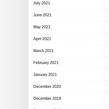
July 2021
June 2021
May 2021
April 2021
March 2021
February 2021
January 2021
December 2020
December 2019