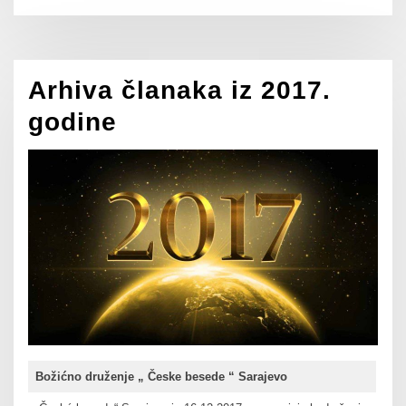
Arhiva članaka iz 2017.
godine
Božićno druženje „ Česke besede “ Sarajevo