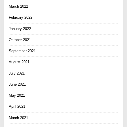
March 2022
February 2022
January 2022
October 2021
September 2021
August 2021
July 2021
June 2021
May 2021
April 2021
March 2021