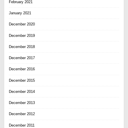
February 2021
January 2021
December 2020
December 2019
December 2018
December 2017
December 2016
December 2015
December 2014
December 2013
December 2012
December 2011