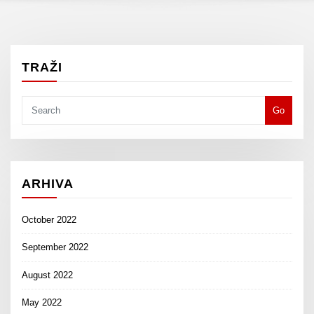
TRAŽI
Go
ARHIVA
October 2022
September 2022
August 2022
May 2022