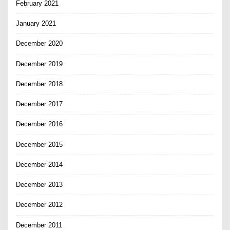
February 2021
January 2021
December 2020
December 2019
December 2018
December 2017
December 2016
December 2015
December 2014
December 2013
December 2012
December 2011