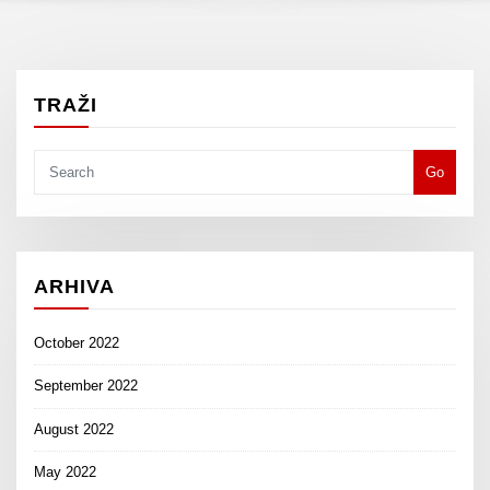
TRAŽI
Go
ARHIVA
October 2022
September 2022
August 2022
May 2022