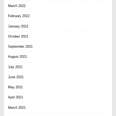
March 2022
February 2022
January 2022
October 2021
September 2021
August 2021
July 2021
June 2021
May 2021
April 2021
March 2021