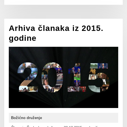
Arhiva članaka iz 2015.
godine
Božićno druženje