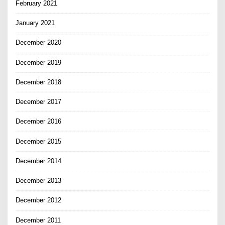
February 2021
January 2021
December 2020
December 2019
December 2018
December 2017
December 2016
December 2015
December 2014
December 2013
December 2012
December 2011