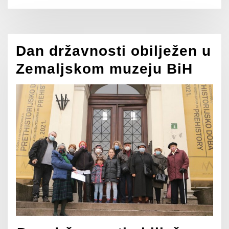
Dan državnosti obilježen u
Zemaljskom muzeju BiH