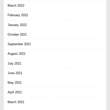
March 2022
February 2022
January 2022
October 2021
September 2021
August 2021
July 2021
June 2021
May 2021
April 2021
March 2021