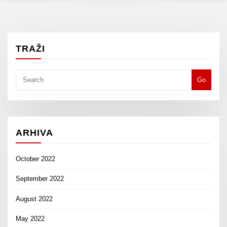
TRAŽI
Go
ARHIVA
October 2022
September 2022
August 2022
May 2022