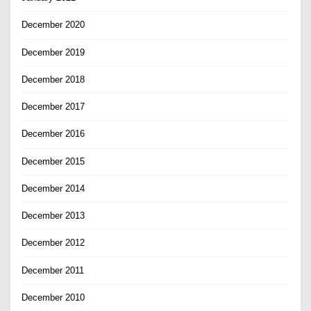
December 2020
December 2019
December 2018
December 2017
December 2016
December 2015
December 2014
December 2013
December 2012
December 2011
December 2010