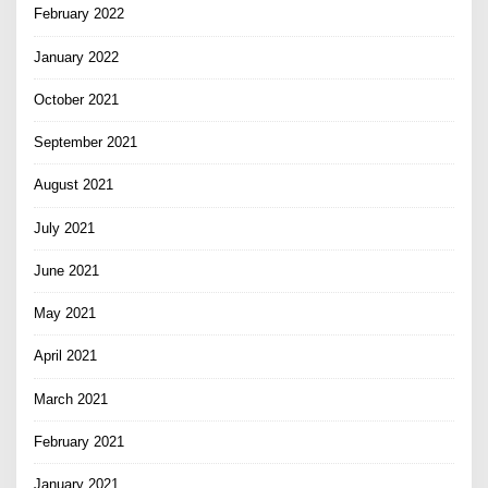
February 2022
January 2022
October 2021
September 2021
August 2021
July 2021
June 2021
May 2021
April 2021
March 2021
February 2021
January 2021