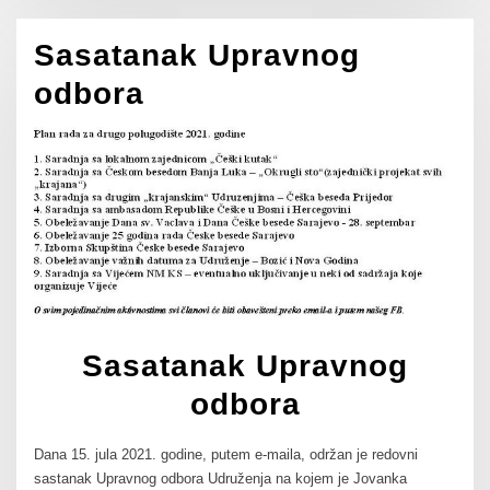
Sasatanak Upravnog
odbora
Sasatanak Upravnog
odbora
Dana 15. jula 2021. godine, putem e-maila, održan je redovni
sastanak Upravnog odbora Udruženja na kojem je Jovanka