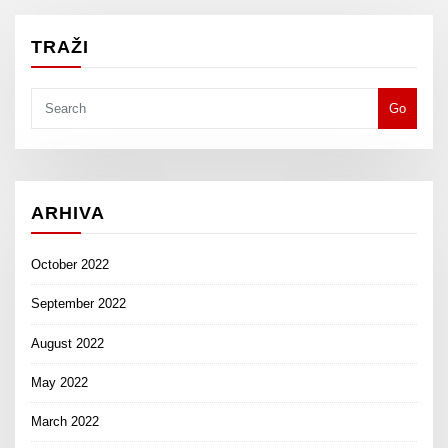
TRAŽI
Go
ARHIVA
October 2022
September 2022
August 2022
May 2022
March 2022