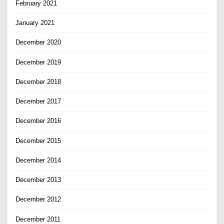
February 2021
January 2021
December 2020
December 2019
December 2018
December 2017
December 2016
December 2015
December 2014
December 2013
December 2012
December 2011