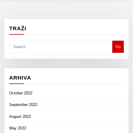
TRAŽI
Go
ARHIVA
October 2022
September 2022
August 2022
May 2022