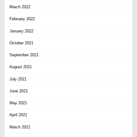
March 2022
February 2022
January 2022
October 2021
September 2021
August 2021
July 2021
June 2021
May 2021
April 2021
March 2021