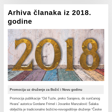
Arhiva članaka iz 2018.
godine
Promocija uz druženje za Božić i Novu godinu
Promocija publikacije “Od Tuzle, preko Sarajeva, do sunčanog
Hvara” autorica Gordane Frimel i Jovanke Manzalović Šalaka
obilježila je tradicionalno božićno-novogodišnje druženje “Česke