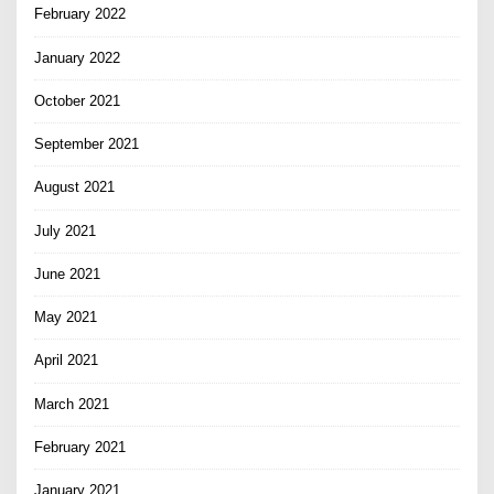
February 2022
January 2022
October 2021
September 2021
August 2021
July 2021
June 2021
May 2021
April 2021
March 2021
February 2021
January 2021