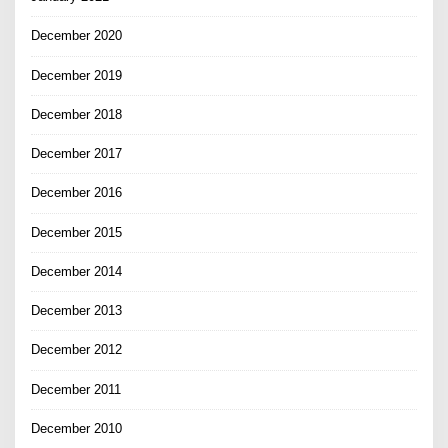
December 2020
December 2019
December 2018
December 2017
December 2016
December 2015
December 2014
December 2013
December 2012
December 2011
December 2010