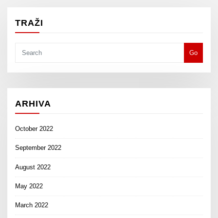
TRAŽI
Go
ARHIVA
October 2022
September 2022
August 2022
May 2022
March 2022