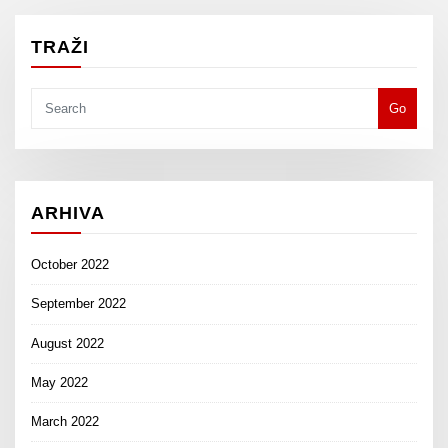
TRAŽI
Go
ARHIVA
October 2022
September 2022
August 2022
May 2022
March 2022