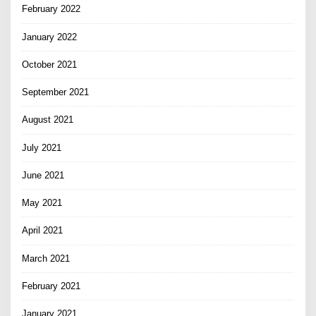
February 2022
January 2022
October 2021
September 2021
August 2021
July 2021
June 2021
May 2021
April 2021
March 2021
February 2021
January 2021