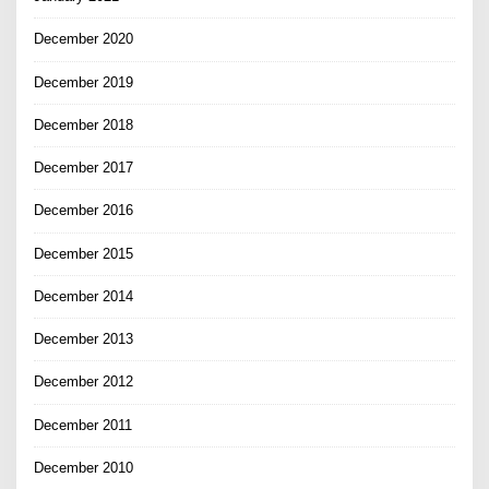
December 2020
December 2019
December 2018
December 2017
December 2016
December 2015
December 2014
December 2013
December 2012
December 2011
December 2010