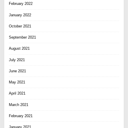
February 2022
January 2022
October 2021
September 2021
August 2021
July 2021
June 2021
May 2021
April 2021
March 2021
February 2021
January 2021