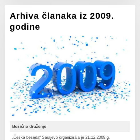
Arhiva članaka iz 2009.
godine
Božićno druženje
„Česká beseda“ Sarajevo organizirala je 21.12.2009.g.