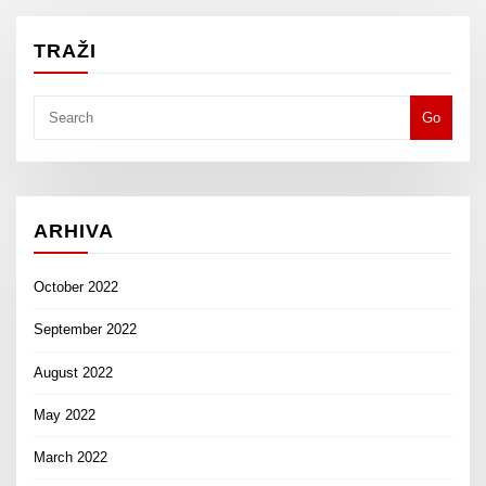
TRAŽI
Go
ARHIVA
October 2022
September 2022
August 2022
May 2022
March 2022