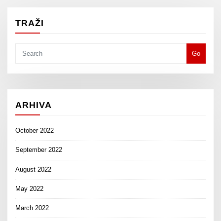
TRAŽI
Go
ARHIVA
October 2022
September 2022
August 2022
May 2022
March 2022