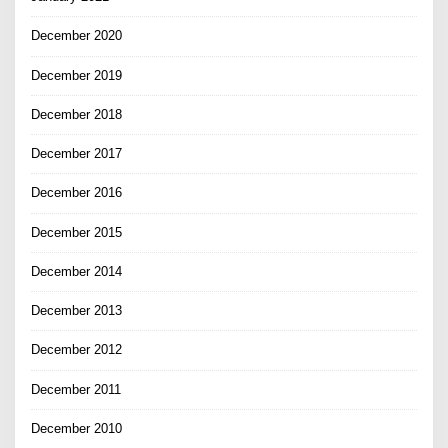
December 2020
December 2019
December 2018
December 2017
December 2016
December 2015
December 2014
December 2013
December 2012
December 2011
December 2010