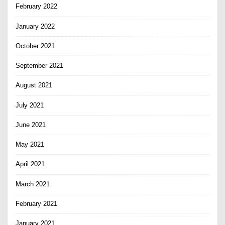
February 2022
January 2022
October 2021
September 2021
August 2021
July 2021
June 2021
May 2021
April 2021
March 2021
February 2021
January 2021